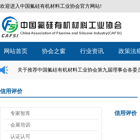
欢迎进入中国氟硅有机材料工业协会官方网站!
网站首页
协会之窗
行业资讯
政策法
关于推荐中国氟硅有机材料工业协会第九届理事会各委
信用评价
信用评价
专家智库
会展培训
认证认可