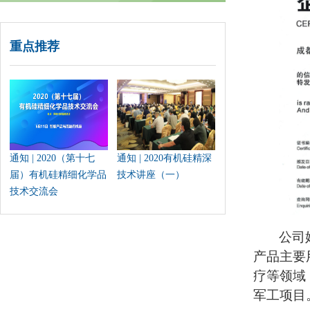
重点推荐
通知 | 2020（第十七
通知 | 2020有机硅精深
届）有机硅精细化学品
技术讲座（一）
技术交流会
公司
产品主要
疗等领域
军工项目