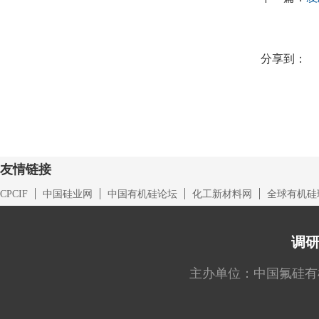
分享到：
友情链接
CPCIF
中国硅业网
中国有机硅论坛
化工新材料网
全球有机硅
调
主办单位：中国氟硅有机材料工