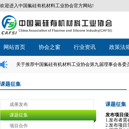
欢迎进入中国氟硅有机材料工业协会官方网站!
网站首页
协会之窗
行业资讯
政策法
关于推荐中国氟硅有机材料工业协会第九届理事会各委
课题征集
课题征集
成果发布
发布项目须
课题征集
1.发布者
2.发布项
项目合作