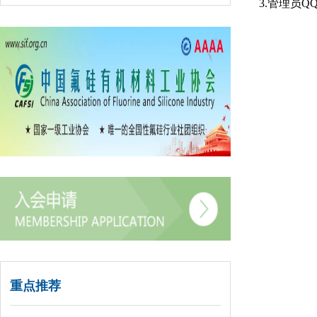
3.管理员QQ：
重点推荐