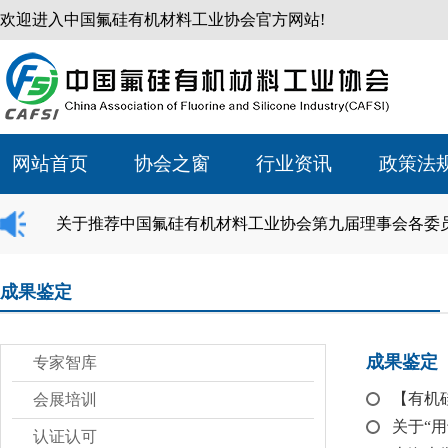
欢迎进入中国氟硅有机材料工业协会官方网站!
网站首页
协会之窗
行业资讯
政策法
关于推荐中国氟硅有机材料工业协会第九届理事会各委
成果鉴定
成果鉴定
专家智库
【有机
会展培训
关于“
认证认可