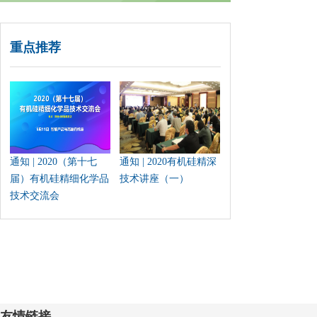
重点推荐
通知 | 2020（第十七
通知 | 2020有机硅精深
届）有机硅精细化学品
技术讲座（一）
技术交流会
友情链接