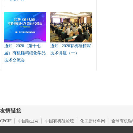
通知 | 2020（第十七
通知 | 2020有机硅精深
届）有机硅精细化学品
技术讲座（一）
技术交流会
友情链接
CPCIF
中国硅业网
中国有机硅论坛
化工新材料网
全球有机硅