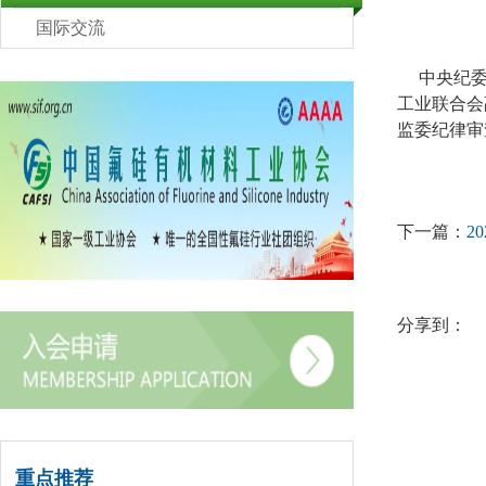
国际交流
中央纪委国
工业联合会
监委纪律审
下一篇：
2
分享到：
重点推荐