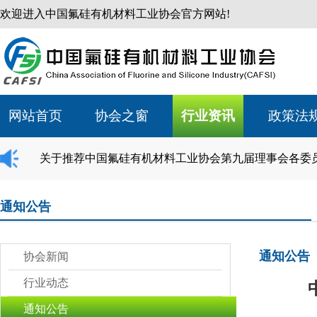
欢迎进入中国氟硅有机材料工业协会官方网站!
网站首页
协会之窗
行业资讯
政策法
关于推荐中国氟硅有机材料工业协会第九届理事会各委
通知公告
通知公告
协会新闻
行业动态
通知公告